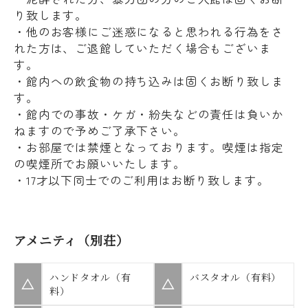
り致します。
・他のお客様にご迷惑になると思われる行為をさ
れた方は、ご退館していただく場合もございま
す。
・館内への飲食物の持ち込みは固くお断り致しま
す。
・館内での事故・ケガ・紛失などの責任は負いか
ねますので予めご了承下さい。
・お部屋では禁煙となっております。喫煙は指定
の喫煙所でお願いいたします。
・17才以下同士でのご利用はお断り致します。
アメニティ（別荘）
ハンドタオル（有
バスタオル（有料）
△
△
料）