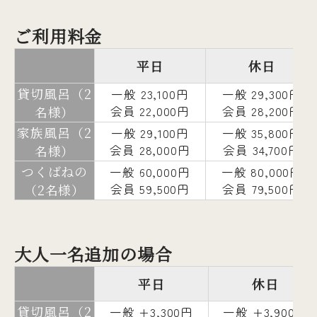
ご利用料金
平日
休日
貸切風呂（2
一般 23,100円
一般 29,300円
名様）
会員 22,000円
会員 28,200円
家族風呂（2
一般 29,100円
一般 35,800円
名様）
会員 28,000円
会員 34,700円
つくばねの
一般 60,000円
一般 80,000円
（2名様）
会員 59,500円
会員 79,500円
大人一名追加の場合
平日
休日
貸切風呂（2
一般 +3,300円
一般 +3,900円