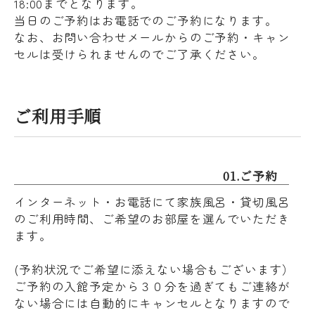
18:00までとなります。
当日のご予約はお電話でのご予約になります。
なお、お問い合わせメールからのご予約・キャン
セルは受けられませんのでご了承ください。
ご利用手順
01.ご予約
インターネット・お電話にて家族風呂・貸切風呂
のご利用時間、ご希望のお部屋を選んでいただき
ます。
(予約状況でご希望に添えない場合もございます）
ご予約の入館予定から３０分を過ぎてもご連絡が
ない場合には自動的にキャンセルとなりますので