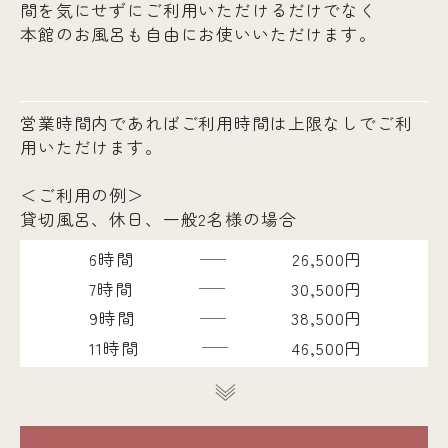
間を気にせずにご利用いただけるだけでなく
本館のお風呂も自由にお使いいただけます。
営業時間内であればご利用時間は上限なしでご利
用いただけます。
＜ご利用の例＞
貸切風呂、休日、一般2名様の場合
6時間
26,500円
7時間
30,500円
9時間
38,500円
11時間
46,500円