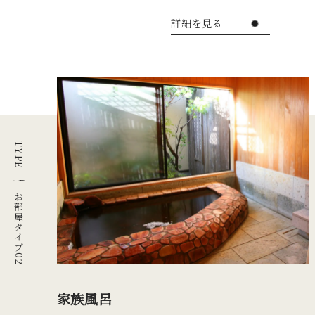
詳細を見る
TYPE
お部屋タイプ02
家族風呂