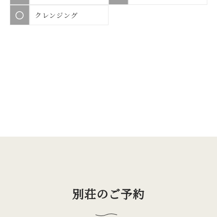
○
クレンジング
別荘のご予約