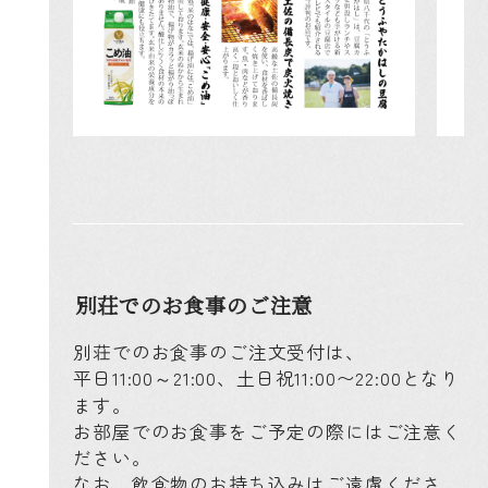
別荘でのお食事の
ご注意
別荘でのお食事のご注文受付は、
平日11:00～21:00、土日祝11:00〜22:00となり
ます。
お部屋でのお食事をご予定の際にはご注意く
ださい。
なお、飲食物のお持ち込みはご遠慮くださ