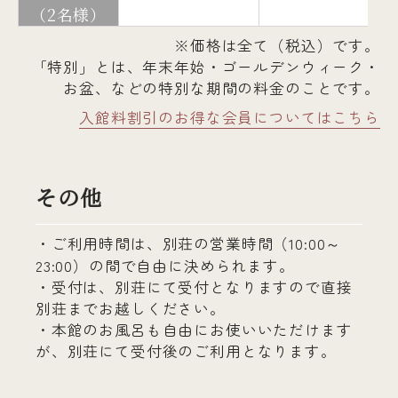
（2名様）
※価格は全て（税込）です。
「特別」とは、年末年始・ゴールデンウィーク・
お盆、などの特別な期間の料金のことです。
入館料割引のお得な会員についてはこちら
その他
・ご利用時間は、別荘の営業時間（10:00～
23:00）の間で自由に決められます。
・受付は、別荘にて受付となりますので直接
別荘までお越しください。
・本館のお風呂も自由にお使いいただけます
が、別荘にて受付後のご利用となります。