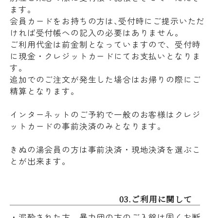
ます。
会員カードをお持ちの方は､受付時にご提示いただ
ければ受付帳への記入の必要はありません。
ご利用代金は前金制となっていますので、受付時
に現金・クレジットカードにてお支払いとなりま
す。
追加でのご注文が発生した場合はお帰りの際にご
精算となります。
インターネットのご予約で一般のお客様はクレジ
ットカードの事前決済のみとなります。
きぬの湯会員の方は事前決済・現地決済を選ぶこ
とが出来ます。
03.ご利用に関して
・泥酔された方、暴力団の方のご入館は固くお断