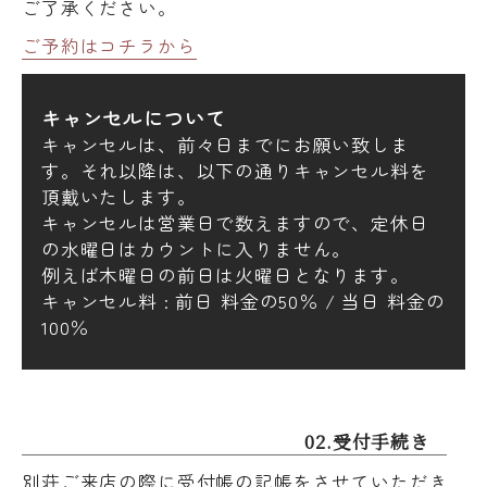
ご了承ください。
ご予約はコチラから
キャンセルについて
キャンセルは、前々日までにお願い致しま
す。それ以降は、以下の通りキャンセル料を
頂戴いたします。
キャンセルは営業日で数えますので、定休日
の水曜日はカウントに入りません。
例えば木曜日の前日は火曜日となります。
キャンセル料 : 前日 料金の50％ / 当日 料金の
100％
02.受付手続き
別荘ご来店の際に受付帳の記帳をさせていただき