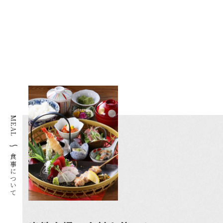
MEAL
食事について