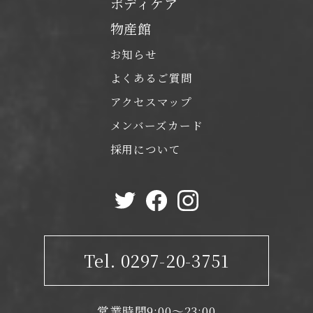
ボディケア
物産館
お知らせ
よくあるご質問
アクセスマップ
メンバーズカード
採用について
Tel. 0297-20-3751
営業時間9:00～23:00