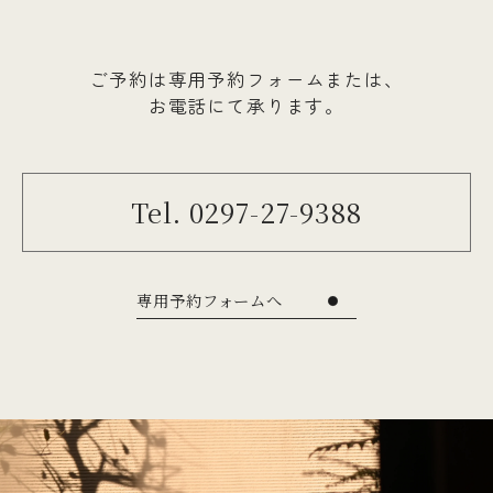
ご予約は専用予約フォームまたは、
お電話にて承ります。
Tel. 0297-27-9388
専用予約フォームへ