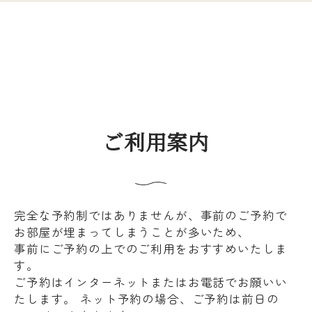
ご利用案内
完全な予約制ではありませんが、事前のご予約で
お部屋が埋まってしまうことが多いため、
事前にご予約の上でのご利用をおすすめいたしま
す。
ご予約はインターネットまたはお電話でお願いい
たします。 ネット予約の場合、ご予約は前日の