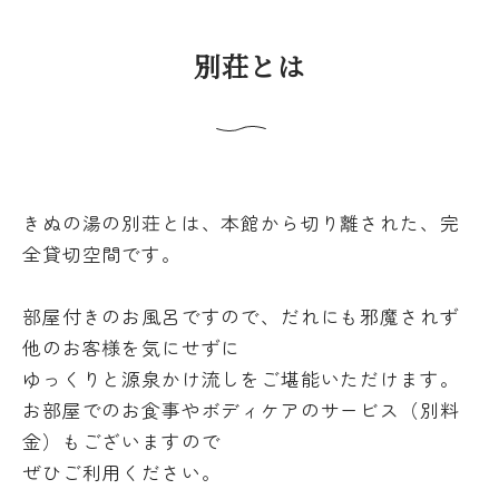
別荘とは
きぬの湯の別荘とは、本館から切り離された、完
全貸切空間です。
部屋付きのお風呂ですので、だれにも邪魔されず
他のお客様を気にせずに
ゆっくりと源泉かけ流しをご堪能いただけます。
お部屋でのお食事やボディケアのサービス（別料
金）もございますので
ぜひご利用ください。