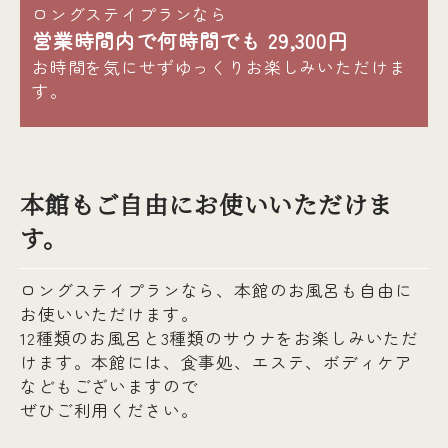
ロングステイプランなら
営業時間内で何時間でも 29,300円
お時間を気にせずゆっくりお楽しみいただけま
す。
本館もご自由にお使いいただけま
す。
ロングステイプランなら、本館のお風呂も自由に
お使いいただけます。
12種類のお風呂と3種類のサウナをお楽しみいただ
けます。本館には、食事処、エステ、ボディケア
などもございますので
ぜひご利用ください。