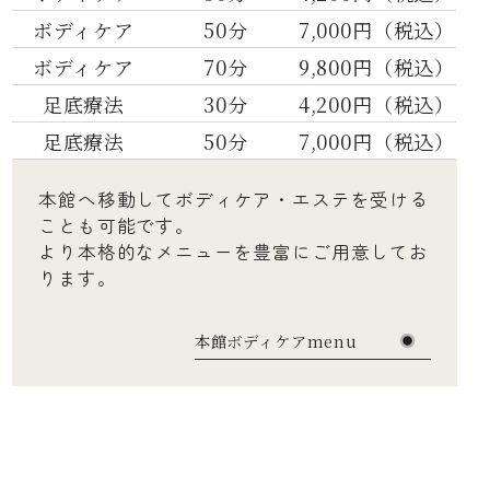
ボディケア
50分
7,000円（税込）
ボディケア
70分
9,800円（税込）
足底療法
30分
4,200円（税込）
足底療法
50分
7,000円（税込）
本館へ移動してボディケア・エステを受ける
ことも可能です。
より本格的なメニューを豊富にご用意してお
ります。
本館ボディケアmenu