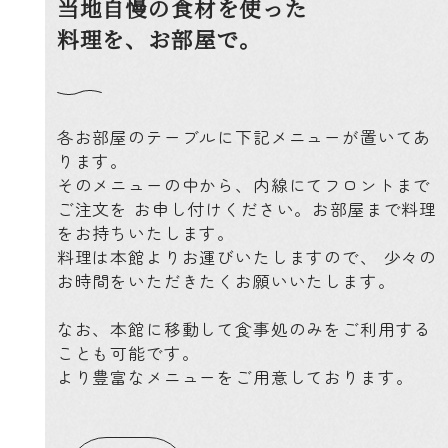
当地自慢の食材を使った
料理を、お部屋で。
各お部屋のテーブルに下記メニューが置いてあ
ります。
そのメニューの中から、内線にてフロントまで
ご注文を
お申し付けください。お部屋まで料理
をお持ちいたします。
料理は本館よりお運びいたしますので、
少々の
お時間をいただきたくお願いいたします。
なお、本館に移動して食事処のみをご利用する
ことも可能です。
より豊富なメニューをご用意しております。