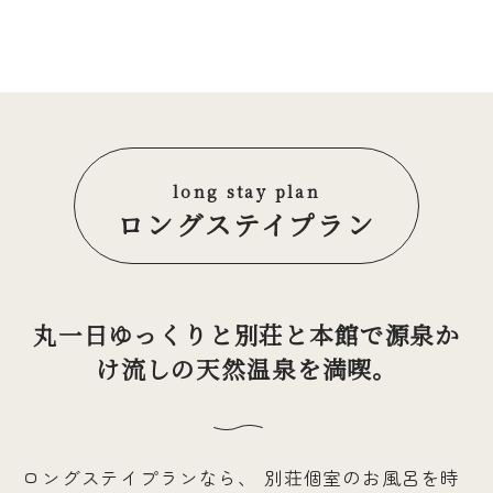
long stay plan
ロングステイプラン
丸一日ゆっくりと別荘と本館で源泉か
け流しの天然温泉を満喫。
ロングステイプランなら、
別荘個室のお風呂を時