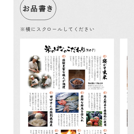
お品書き
※横にスクロールしてください