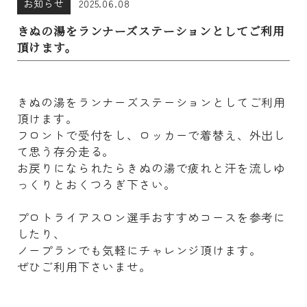
お知らせ
2025.06.08
きぬの湯をランナーズステーションとしてご利用
頂けます。
きぬの湯をランナーズステーションとしてご利用
頂けます。
フロントで受付をし、ロッカーで着替え、外出し
て思う存分走る。
お戻りになられたらきぬの湯で疲れと汗を流しゆ
っくりとおくつろぎ下さい。
プロトライアスロン選手おすすめコースを参考に
したり、
ノープランでも気軽にチャレンジ頂けます。
ぜひご利用下さいませ。