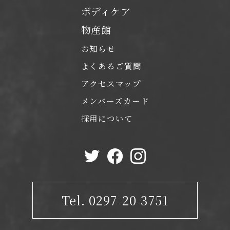
ボディケア
物産館
お知らせ
よくあるご質問
アクセスマップ
メンバーズカード
採用について
Tel. 0297-20-3751