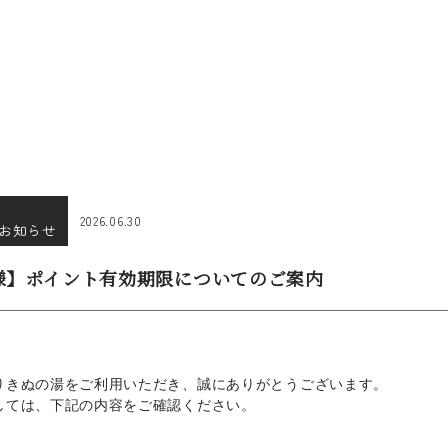
2026.06.30
お知らせ
様】ポイント有効期限についてのご案内
りきぬの湯をご利用いただき、誠にありがとうございます。
しては、下記の内容をご確認ください。