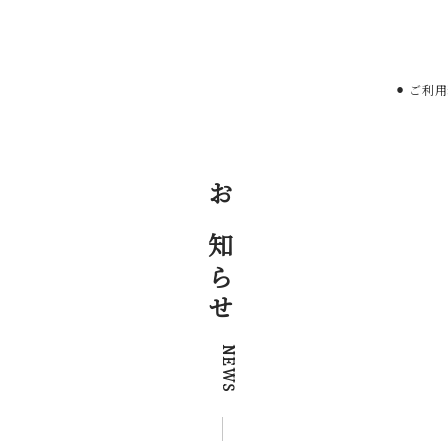
⚫︎ ご利
お知らせ
NEWS