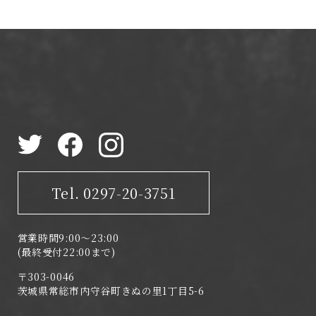
Tel. 0297-20-3751
営業時間9:00～23:00
(最終受付22:00まで)
〒303-0046
茨城県常総市内守谷町きぬの里1丁目5-6