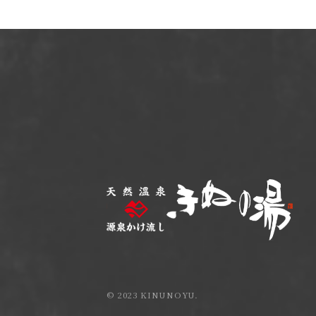
© 2023 KINUNOYU.