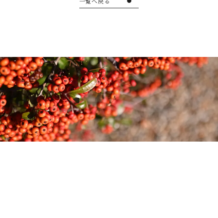
一覧へ戻る